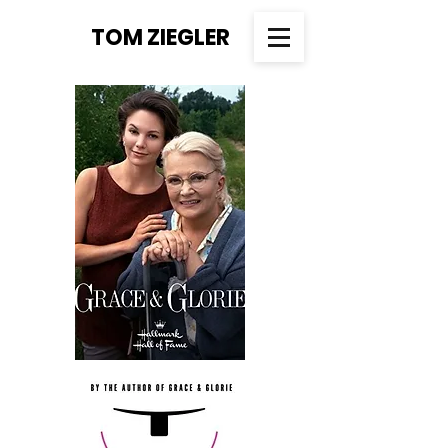
TOM ZIEGLER